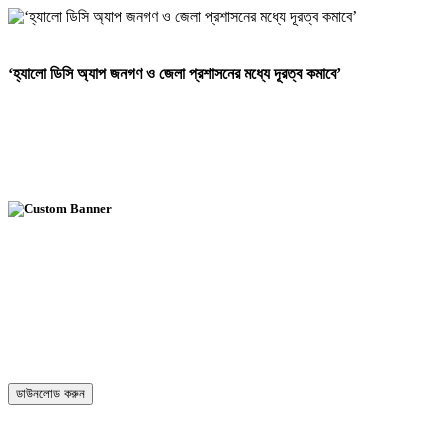
‘হ্যালো ডিসি অ্যাপ জনগণ ও জেলা প্রশাসনের মধ্যে দূরত্ব কমাবে’
ডাউনলোড করুন