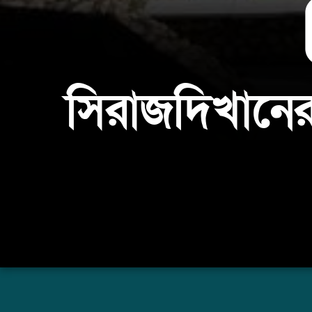
সিরাজদিখানের