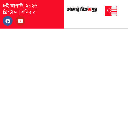
৮ই আগস্ট, ২০২৬
খ্রিস্টাব্দ
|
শনিবার