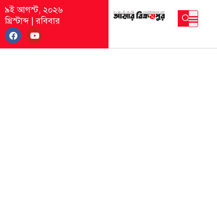
৯ই আগস্ট, ২০২৬
খ্রিস্টাব্দ
|
রবিবার