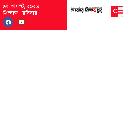
৯ই আগস্ট, ২০২৬
খ্রিস্টাব্দ
|
রবিবার