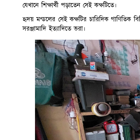
যেখানে শিক্ষার্থী পড়াতেন সেই কক্ষটিতে।
হৃদয় মন্ডলের সেই কক্ষটির চারিদিক গাণিতিক বিভিন্
সরঞ্জামাদি ইত্যাদিতে ভরা।