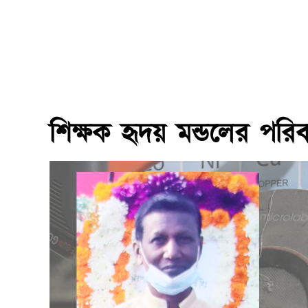
শিক্ষক হৃদয় মন্ডলের পরিব