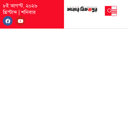
৮ই আগস্ট, ২০২৬
খ্রিস্টাব্দ
|
শনিবার