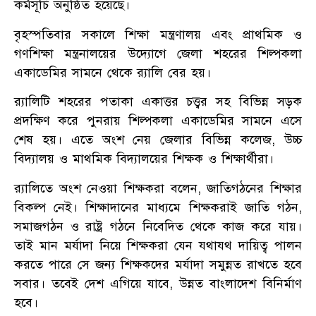
কর্মসূচি অনুষ্ঠিত হয়েছে।
বৃহস্পতিবার সকালে শিক্ষা মন্ত্রণালয় এবং প্রাথমিক ও
গণশিক্ষা মন্ত্রনালয়ের উদ্যোগে জেলা শহরের শিল্পকলা
একাডেমির সামনে থেকে র‍্যালি বের হয়।
র‍্যালিটি শহরের পতাকা একাত্তর চত্ত্বর সহ বিভিন্ন সড়ক
প্রদক্ষিণ করে পুনরায় শিল্পকলা একাডেমির সামনে এসে
শেষ হয়। এতে অংশ নেয় জেলার বিভিন্ন কলেজ, উচ্চ
বিদ্যালয় ও মাথমিক বিদ্যালয়ের শিক্ষক ও শিক্ষার্থীরা।
র‍্যালিতে অংশ নেওয়া শিক্ষকরা বলেন, জাতিগঠনের শিক্ষার
বিকল্প নেই। শিক্ষাদানের মাধ্যমে শিক্ষকরাই জাতি গঠন,
সমাজগঠন ও রাষ্ট্র গঠনে নিবেদিত থেকে কাজ করে যায়।
তাই মান মর্যাদা নিয়ে শিক্ষকরা যেন যথাযথ দায়িত্ব পালন
করতে পারে সে জন্য শিক্ষকদের মর্যাদা সমুন্নত রাখতে হবে
সবার। তবেই দেশ এগিয়ে যাবে, উন্নত বাংলাদেশ বিনির্মাণ
হবে।