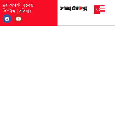
৯ই আগস্ট, ২০২৬
খ্রিস্টাব্দ
|
রবিবার