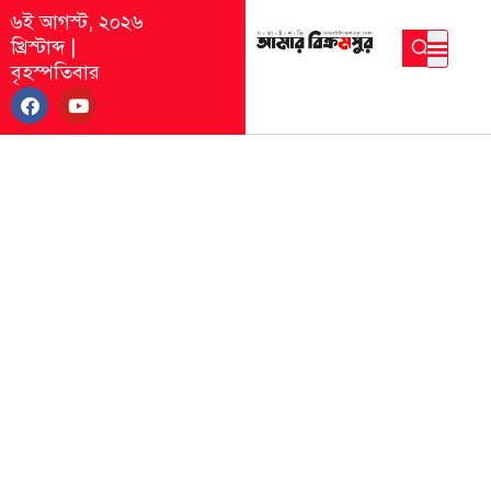
৬ই আগস্ট, ২০২৬
খ্রিস্টাব্দ
|
বৃহস্পতিবার