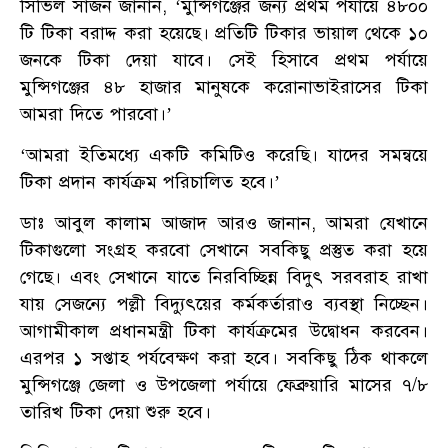
সিভিল সার্জন জানান, ‘মুন্সিগঞ্জের জন্য প্রথম পর্যায়ে ৪৮০০
টি টিকা বরাদ্দ করা হয়েছে। প্রতিটি টিকার ভায়াল থেকে ১০
জনকে টিকা দেয়া যাবে। সেই হিসাবে প্রথম পর্যায়ে
মুন্সিগঞ্জের ৪৮ হাজার মানুষকে করোনাভাইরাসের টিকা
আমরা দিতে পারবো।’
‘আমরা ইতিমধ্যে একটি কমিটিও করেছি। যাদের সমন্বয়ে
টিকা প্রদান কার্যক্রম পরিচালিত হবে।’
ডাঃ আবুল কালাম আজাদ আরও জানান, আমরা যেখানে
টিকাগুলো সংগ্রহ করবো সেখানে সবকিছু প্রস্তুত করা হয়ে
গেছে। এবং সেখানে যাতে নিরবিচ্ছিন্ন বিদুৎ সরবরাহ রাখা
যায় সেজন্যে পল্লী বিদ্যুৎয়ের কর্মকর্তারাও ব্যবস্থা নিচ্ছেন।
আগামীকাল প্রধানমন্ত্রী টিকা কার্যক্রমের উদ্বোধন করবেন।
এরপর ১ সপ্তাহ পর্যবেক্ষণ করা হবে। সবকিছু ঠিক থাকলে
মুন্সিগঞ্জে জেলা ও উপজেলা পর্যায়ে ফেব্রুয়ারি মাসের ৭/৮
তারিখ টিকা দেয়া শুরু হবে।