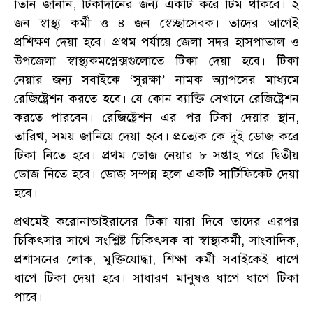
তিনি জানান, টিকাদানের জন্য একটি করে টিম থাকবে। ২
জন স্বাস্থ্য কর্মী ও ৪ জন স্বেচ্ছাসেবক। তাদের আগেই
প্রশিক্ষণ দেয়া হবে। প্রথম পর্যায়ে জেলা সদর হাসপাতাল ও
‍উপজেলা স্বাস্থ্যকমপ্লেক্সগুলোতে টিকা দেয়া হবে। টিকা
নেয়ার জন্য সবাইকে ‘সুরক্ষা’ নামক অ্যাপসের মাধ্যমে
রেজিষ্ট্রেশন করতে হবে। যে কোন ব্যাক্তি সেখানে রেজিষ্ট্রেশন
করতে পারবেন। রেজিষ্ট্রেশন এর পর টিকা দেয়ার স্থান,
তারিখ, সময় জানিয়ে দেয়া হবে। প্রত্যেক কে দুই ডোজ করে
টিকা নিতে হবে। প্রথম ডোজ নেয়ার ৮ সপ্তাহ পরে দ্বিতীয়
ডোজ নিতে হবে। ডোজ সম্পন্ন হলে একটি সার্টিফিকেট দেয়া
হবে।
প্রথমেই করোনাভাইরাসের টিকা যারা দিবে তাদের এরপর
চিকিৎসার সাথে সংশ্লিষ্ট চিকিৎসক বা স্বাস্থ্যকর্মী, সাংবাদিক,
প্রশাসনের লোক, মুক্তিযোদ্ধা, শিক্ষা কর্মী সবাইকেই ধাপে
ধাপে টিকা দেয়া হবে। সাধারণ মানুষও ধাপে ধাপে টিকা
পাবে।