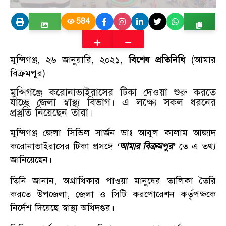
584
মুন্সিগঞ্জ, ২৬ জানুয়ারি, ২০২১,
বিশেষ প্রতিনিধি
(আমার
বিক্রমপুর)
মুন্সিগঞ্জে করোনাভাইরাসের টিকা দেওয়া শুরু করতে
যাচ্ছে জেলা স্বাস্থ্য বিভাগ। এ লক্ষ্যে সকল ধরনের
প্রস্তুতি নিয়েছেন তারা।
মুন্সিগঞ্জ জেলা সিভিল সার্জন ডাঃ আবুল কালাম আজাদ
করোনাভাইরাসের টিকা প্রসঙ্গে
‘আমার বিক্রমপুর’
তে এ তথ্য
জানিয়েছেন।
তিনি জানান, অগ্রাধিকার পাওয়া মানুষের তালিকা তৈরি
করতে উপজেলা, জেলা ও সিটি করপোরেশন কর্তৃপক্ষকে
নির্দেশ দিয়েছে স্বাস্থ্য অধিদপ্তর।