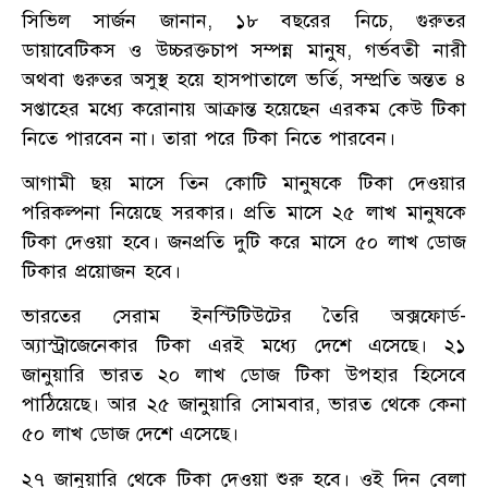
সিভিল সার্জন জানান, ১৮ বছরের নিচে, গুরুতর
ডায়াবেটিকস ও উচ্চরক্তচাপ সম্পন্ন মানুষ, গর্ভবতী নারী
অথবা গুরুতর অসুস্থ হয়ে হাসপাতালে ভর্তি, সম্প্রতি অন্তত ৪
সপ্তাহের মধ্যে করোনায় আক্রান্ত হয়েছেন এরকম কেউ টিকা
নিতে পারবেন না। তারা পরে টিকা নিতে পারবেন।
আগামী ছয় মাসে তিন কোটি মানুষকে টিকা দেওয়ার
পরিকল্পনা নিয়েছে সরকার। প্রতি মাসে ২৫ লাখ মানুষকে
টিকা দেওয়া হবে। জনপ্রতি দুটি করে মাসে ৫০ লাখ ডোজ
টিকার প্রয়োজন হবে।
ভারতের সেরাম ইনস্টিটিউটের তৈরি অক্সফোর্ড-
অ্যাস্ট্রাজেনেকার টিকা এরই মধ্যে দেশে এসেছে। ২১
জানুয়ারি ভারত ২০ লাখ ডোজ টিকা উপহার হিসেবে
পাঠিয়েছে। আর ২৫ জানুয়ারি সোমবার, ভারত থেকে কেনা
৫০ লাখ ডোজ দেশে এসেছে।
২৭ জানুয়ারি থেকে টিকা দেওয়া শুরু হবে। ওই দিন বেলা