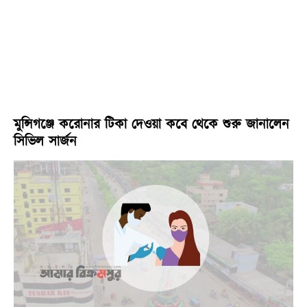
মুন্সিগঞ্জে করোনার টিকা দেওয়া কবে থেকে শুরু জানালেন
সিভিল সার্জন