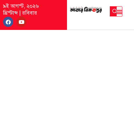
৯ই আগস্ট, ২০২৬
খ্রিস্টাব্দ
|
রবিবার