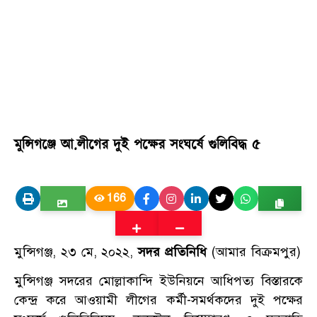
মুন্সিগঞ্জে আ.লীগের দুই পক্ষের সংঘর্ষে গুলিবিদ্ধ ৫
166
মুন্সিগঞ্জ, ২৩ মে, ২০২২,
সদর প্রতিনিধি
(আমার বিক্রমপুর)
মুন্সিগঞ্জ সদরের মোল্লাকান্দি ইউনিয়নে আধিপত্য বিস্তারকে
কেন্দ্র করে আওয়ামী লীগের কর্মী-সমর্থকদের দুই পক্ষের