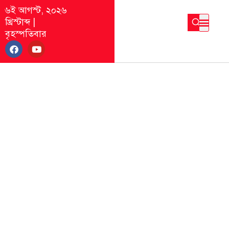
৬ই আগস্ট, ২০২৬
খ্রিস্টাব্দ
|
বৃহস্পতিবার