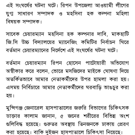
এই সংঘর্ষের ঘটনা ঘটে। রিপন উপজেলা আওয়ামী লীগের
যুগ্ম সাধারণ সম্পাদক ও মহসিনা হক কল্পনা মহিলা
বিষয়ক সম্পাদক।
সাবেক চেয়ারম্যান মহসিনা হক কল্পনার দাবি, মাকহাটি
জি.সি উচ্চ বিদ্যালয়ের ম্যানেজিং কমিটির নির্বাচন ঘিরে
বর্তমান চেয়ারম্যানের নির্দেশে এই সংঘর্ষের ঘটনা ঘটে।
বর্তমান চেয়ারম্যান রিপন হোসেন পাটোয়ারী অভিযোগ
অস্বীকার করে বলেন, ভোরে মসজিদের মাইকে ঘোষণা দিয়ে
অতর্কিতভাবে আমার নেতাকর্মীদের উপর হামলা করা হয়।
এসময় নির্বিচারে আমার নেতাকর্মীদের ঘরবাড়ি ভাঙচুর করা
হয়।
মুন্সিগঞ্জ জেনারেল হাসপাতালের জরুরি বিভাগের চিকিৎসক
ডাক্তার কালাম জানান, ৫ জনের শরীরের বিভিন্ন অংশ
গুলিবিদ্ধ হয়েছে। গুরুতর অবস্থায় তিনজনকে ঢাকায় প্রেরণ
করা হয়েছে। বাকি দুইজন হাসপাতালে চিকিৎসা নিয়েছে।