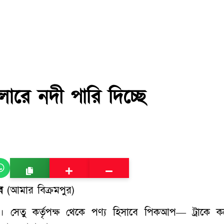
রলারে নদী পারি দিচ্ছে
ব
(আমার বিক্রমপুর)
। সেতু কর্তৃপক্ষ থেকে পণ্য হিসাবে পিকআপ— ট্রাকে ক