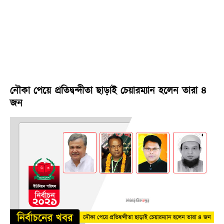
নৌকা পেয়ে প্রতিদ্বন্দীতা ছাড়াই চেয়ারম্যান হলেন তারা ৪
জন