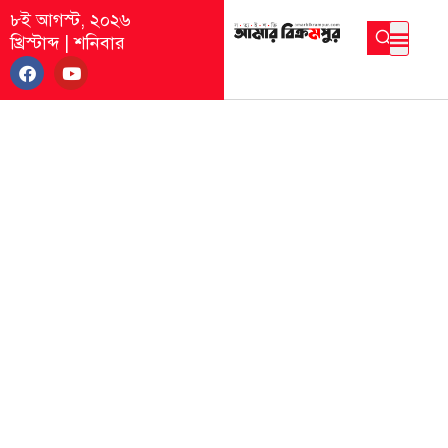
৮ই আগস্ট, ২০২৬
খ্রিস্টাব্দ
|
শনিবার