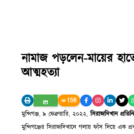
নামাজ পড়লেন-মায়ের হাত
আত্মহত্যা
156
মুন্সিগঞ্জ, ৯ ফেব্রুয়ারি, ২০২২,
সিরাজদিখান প্রতিন
মুন্সিগঞ্জের সিরাজদিখানে গলায় ফাঁস দিয়ে এক প্র