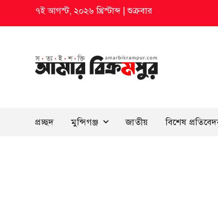
৭ই আগস্ট, ২০২৬ খ্রিস্টাব্দ
|
শুক্রবার
প্রচ্ছদ
মুন্সিগঞ্জ
জাতীয়
বিশেষ প্রতিবে