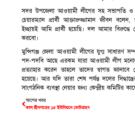
সদর উপজেলা আওয়ামী লীগের সহ সভাপতি ও চরকেও
চেয়ারম্যান প্রার্থী আক্তারুজ্জামান জীবন বলেন,
ইচ্ছায়ই আমি প্রার্থী হয়েছি। দল আমার বিরুদ্ধ
করবো।
মুন্সিগঞ্জ জেলা আওয়ামী লীগের যুগ্ম সাধারণ 
পদ-পদবি আছে এরকম যারা আওয়ামী লীগ মনোনীত প্রা
প্রত্যাহার করেন তাহলে তাদের স্বাগত জানাব
হয়েছে। আর যদি তারা শেষ পর্যন্ত দলের সিদ্ধান্তের
সাংগঠনিক ব্যবস্থা নেয়ার জন্য কেন্দ্রীয় কমিটির
আগের খবর
কাল শ্রীনগরের ১৪ ইউনিয়নে ভোটগ্রহণ