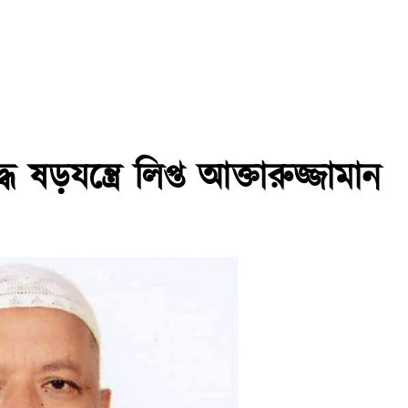
ড়যন্ত্রে লিপ্ত আক্তারুজ্জামান