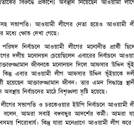
্রতীকের বিরুদ্ধে প্রকাশ্যে অবস্থান নিয়েছেন আওয়ামী লীগ
ের সহ সভাপতি। আওয়ামী লীগের নেতা হয়েও আওয়ামী ল
ীগের মধ্যে ক্ষোভ দেখা গেছে।
ষদ নির্বাচনে আওয়ামী লীগের মনোনীত প্রার্থী ছিল
 লীগের দলীয় মনোনয়ন চেয়েছিলেন এবারের নির্বাচনে আওয়া
 আক্তারুজ্জামান জীবনকে মনোনয়ন দিলে আফসার উদ্দিন ভূঁই
ন। কিন্তু এবার আওয়ামী লীগ আফসার উদ্দিন ভূঁইয়াকে দল
থী হয়েছেন আক্তারুজ্জামান জীবন। তার এমন সিদ্ধান্তে স্থান
্থায় নির্বাচনের মাঠে বিশৃঙ্খলা সৃষ্টি হয়েছে।
লীগের সভাপতি ও চরকেওয়ার ইউপি নির্বাচনে আওয়ামী ল
ইয়া বলেন, আমরা সবাই বঙ্গবন্ধুর আদর্শের কর্মী। আমরা যা
সময় শিরোধার্য। কিন্তু যারা মনেপ্রাণে আওয়ামী লীগ করে 