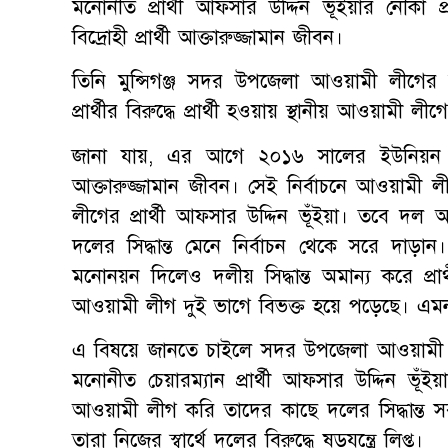
মনোনীত প্রার্থী আফসার উদ্দিন ভূঁইয়ার নৌকা প
বিদ্রোহী প্রার্থী আক্তারুজ্জামান জীবন।
তিনি মুন্সিগঞ্জ সদর উপজেলা আওয়ামী লীগ
প্রার্থীর বিরুদ্ধে প্রার্থী হওয়ায় স্থানীয় আওয়ামী ল
জানা যায়, এর আগে ২০১৬ সালের ইউনিয়ন পরি
আক্তারুজ্জামান জীবন। সেই নির্বাচনে আওয়ামী
লীগের প্রার্থী আফসার উদ্দিন ভূঁইয়া। তবে দল
দলের সিদ্ধান্ত মেনে নির্বাচন থেকে সরে দাড়া
মনোনয়ন দিলেও দলীয় সিদ্ধান্ত অমান্য করে প্রার্
আওয়ামী লীগ দুই ভাগে বিভক্ত হয়ে পড়েছে। এমন অবস
এ বিষয়ে জানতে চাইলে সদর উপজেলা আওয়ামী 
মনোনীত চেয়ারম্যান প্রার্থী আফসার উদ্দিন ভূঁ
আওয়ামী লীগ করি তাদের কাছে দলের সিদ্ধান্ত সব
তারা নিজের স্বার্থে দলের বিরুদ্ধে ষড়যন্ত্রে লিপ্ত।