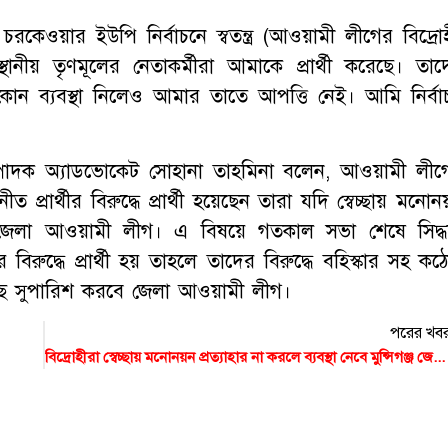
য়ার ইউপি নির্বাচনে স্বতন্ত্র (আওয়ামী লীগের বিদ্রোহ
 স্থানীয় তৃণমূলের নেতাকর্মীরা আমাকে প্রার্থী করেছে। তাদ
ে কোন ব্যবস্থা নিলেও আমার তাতে আপত্তি নেই। আমি নির্বা
সম্পাদক অ্যাডভোকেট সোহানা তাহমিনা বলেন, আওয়ামী লীগ
র্থীর বিরুদ্ধে প্রার্থী হয়েছেন তারা যদি স্বেচ্ছায় মনোন
ে জেলা আওয়ামী লীগ। এ বিষয়ে গতকাল সভা শেষে সিদ্ধান
 বিরুদ্ধে প্রার্থী হয় তাহলে তাদের বিরুদ্ধে বহিস্কার সহ ক
 কাছে সুপারিশ করবে জেলা আওয়ামী লীগ।
পরের খব
বিদ্রোহীরা স্বেচ্ছায় মনোনয়ন প্রত্যাহার না করলে ব্যবস্থা নেবে মুন্সিগঞ্জ জেলা আ. লীগ