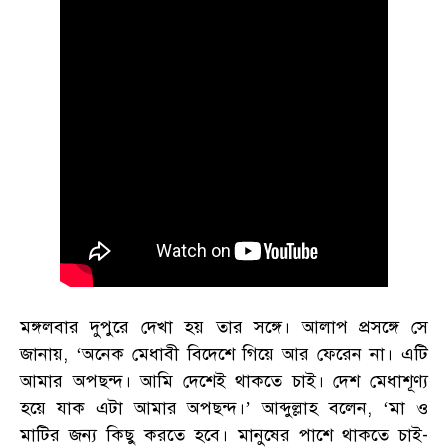
মঙ্গলবার দুপুরে দেখা হয় তার সঙ্গে। আলাপ প্রসঙ্গে সে
জানায়, ‘অনেক মেধাবী বিদেশে গিয়ে আর ফেরেন না। এটি
আমার অপছন্দ। আমি দেশেই থাকতে চাই। দেশ মেধাশূণ্য
হয়ে যাক এটা আমার অপছন্দ।’ আব্দুল্লাহ বলেন, ‘মা ও
মাটির জন্য কিছু করতে হবে। মানুষের পাশে থাকতে চাই-