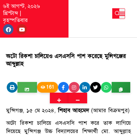
৬ই আগস্ট, ২০২৬
খ্রিস্টাব্দ
|
বৃহস্পতিবার
অটো রিকশা চালিয়েও এসএসসি পাশ করেছে মুন্সিগঞ্জের
আব্দুল্লাহ
161
মুন্সিগঞ্জ, ১৫ মে ২০২৪,
শিহাব আহমেদ
(আমার বিক্রমপুর)
অটো রিকশা চালিয়ে এসএসসি পাশ করে তাক লাগিয়ে
দিয়েছে মুন্সিগঞ্জ উচ্চ বিদ্যালয়ের শিক্ষার্থী মো. আব্দুল্লাহ