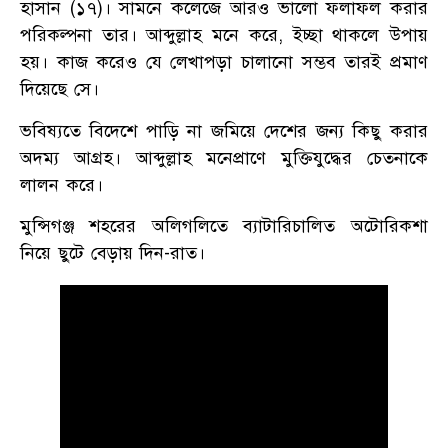
হাসান (১৭)। সামনে কলেজে আরও ভালো ফলাফল করার
পরিকল্পনা তার। আব্দুল্লাহ মনে করে, ইচ্ছা থাকলে উপায়
হয়। কাজ করেও যে লেখাপড়া চালানো সম্ভব তারই প্রমাণ
দিয়েছে সে।
ভবিষ্যতে বিদেশে পাড়ি না জমিয়ে দেশের জন্য কিছু করার
অদম্য আগ্রহ। আব্দুল্লাহ মনেপ্রাণে মুক্তিযুদ্ধের চেতনাকে
লালন করে।
মুন্সিগঞ্জ শহরের অলিগলিতে ব্যাটারিচালিত অটোরিকশা
নিয়ে ছুটে বেড়ায় দিন-রাত।